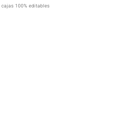
e cajas 100% editables