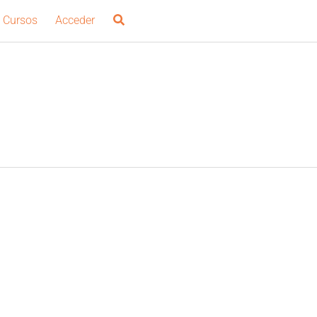
Cursos
Acceder