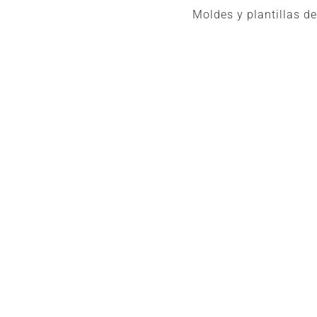
Moldes y plantillas d