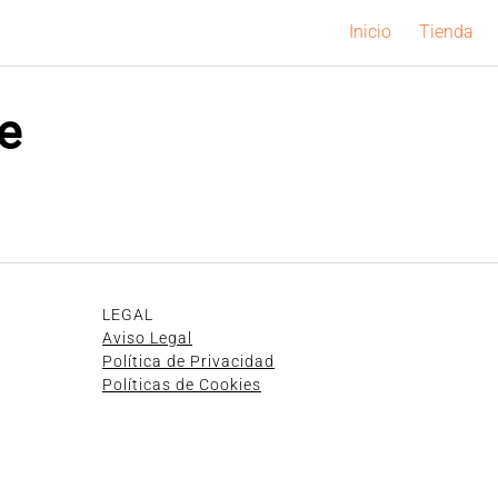
Inicio
Tienda
e
LEGAL
Aviso Legal
Política de Privacidad
Políticas de Cookies