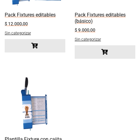
Pack Fixtures editables
Pack Fixtures editables
(básico)
$
12.000,00
$
9.000,00
Sin categorizar
Sin categorizar
Plantilla Fixture con cajita