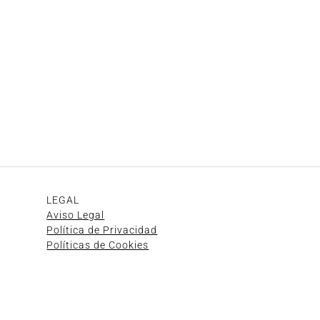
LEGAL
Aviso Legal
Política de Privacidad
Políticas de Cookies