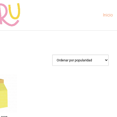
Inicio