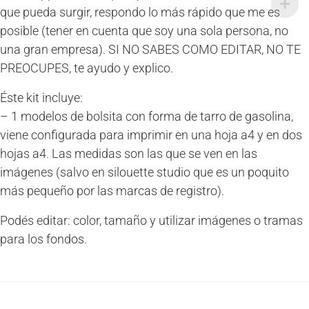
que pueda surgir, respondo lo más rápido que me es
posible (tener en cuenta que soy una sola persona, no
una gran empresa). SI NO SABES COMO EDITAR, NO TE
PREOCUPES, te ayudo y explico.
Éste kit incluye:
– 1 modelos de bolsita con forma de tarro de gasolina,
viene configurada para imprimir en una hoja a4 y en dos
hojas a4. Las medidas son las que se ven en las
imágenes (salvo en silouette studio que es un poquito
más pequeño por las marcas de registro).
Podés editar: color, tamaño y utilizar imágenes o tramas
para los fondos.