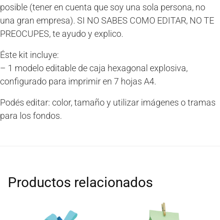
posible (tener en cuenta que soy una sola persona, no
una gran empresa). SI NO SABES COMO EDITAR, NO TE
PREOCUPES, te ayudo y explico.
Éste kit incluye:
– 1 modelo editable de caja hexagonal explosiva,
configurado para imprimir en 7 hojas A4.
Podés editar: color, tamaño y utilizar imágenes o tramas
para los fondos.
Productos relacionados