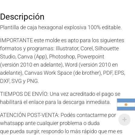
Descripción
Plantilla de caja hexagonal explosiva 100% editable.
IMPORTANTE este molde es apto para los siguientes
formatos y programas:
Illustrator, Corel, Silhouette
Studio, Canva (App), Photoshop,
Powerpoint
(versión
2010 en adelante),
Word (versión
2010 en
adelante), Canvas Work Space (de brother), PDF, EPS,
DXF, SVG y PNG.
TIEMPOS DE ENVÍO: Una vez acreditado el pago se
habilitará el enlace para la descarga inmediata.
ATENCIÓN POST-VENTA: Podés contactarme por
whatsapp ante cualquier problema o duda
que pueda surgir, respondo lo más rápido que me es