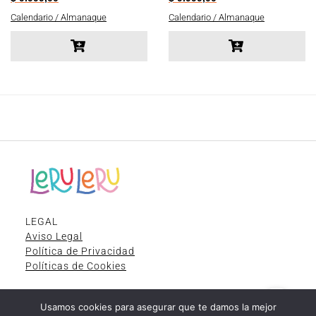
Calendario / Almanaque
Calendario / Almanaque
LEGAL
Aviso Legal
Política de Privacidad
Políticas de Cookies
Usamos cookies para asegurar que te damos la mejor