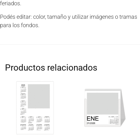
feriados.
Podés editar: color, tamaño y utilizar imágenes o tramas
para los fondos.
Productos relacionados