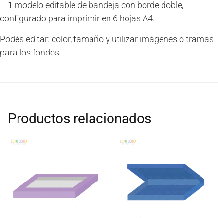
– 1 modelo editable de bandeja con borde doble,
configurado para imprimir en 6 hojas A4.
Podés editar: color, tamaño y utilizar imágenes o tramas
para los fondos.
Productos relacionados