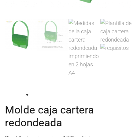
Molde caja cartera
redondeada