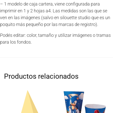
– 1 modelo de caja cartera, viene configurada para
imprimir en 1 y 2 hojas a4. Las medidas son las que se
ven en las imágenes (salvo en silouette studio que es un
poquito más pequeño por las marcas de registro).
Podés editar: color, tamaño y utilizar imágenes o tramas
para los fondos.
Productos relacionados