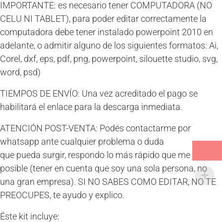
IMPORTANTE: es necesario tener COMPUTADORA (NO
CELU NI TABLET), para poder editar correctamente la
computadora debe tener instalado powerpoint 2010 en
adelante, o admitir alguno de los siguientes formatos: Ai,
Corel, dxf, eps, pdf, png, powerpoint, silouette studio, svg,
word, psd)
TIEMPOS DE ENVÍO: Una vez acreditado el pago se
habilitará el enlace para la descarga inmediata.
ATENCIÓN POST-VENTA: Podés contactarme por
whatsapp ante cualquier problema o duda
que pueda surgir, respondo lo más rápido que me es
posible (tener en cuenta que soy una sola persona, no
una gran empresa). SI NO SABES COMO EDITAR, NO TE
PREOCUPES, te ayudo y explico.
Éste kit incluye: