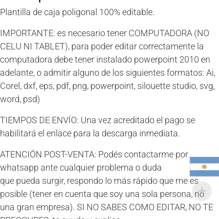
Plantilla de caja poligonal 100% editable.
IMPORTANTE: es necesario tener COMPUTADORA (NO
CELU NI TABLET), para poder editar correctamente la
computadora debe tener instalado powerpoint 2010 en
adelante, o admitir alguno de los siguientes formatos: Ai,
Corel, dxf, eps, pdf, png, powerpoint, silouette studio, svg,
word, psd)
TIEMPOS DE ENVÍO: Una vez acreditado el pago se
habilitará el enlace para la descarga inmediata.
ATENCIÓN POST-VENTA: Podés contactarme por
whatsapp ante cualquier problema o duda
que pueda surgir, respondo lo más rápido que me es
posible (tener en cuenta que soy una sola persona, no
una gran empresa). SI NO SABES COMO EDITAR, NO TE