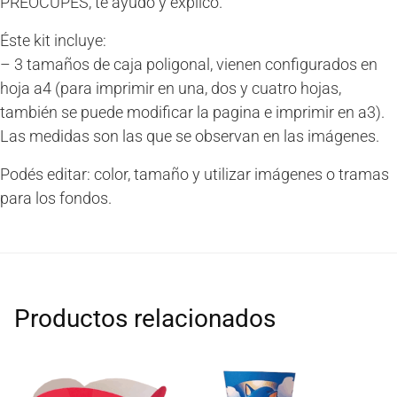
PREOCUPES, te ayudo y explico.
Éste kit incluye:
– 3 tamaños de caja poligonal, vienen configurados en
hoja a4 (para imprimir en una, dos y cuatro hojas,
también se puede modificar la pagina e imprimir en a3).
Las medidas son las que se observan en las imágenes.
Podés editar: color, tamaño y utilizar imágenes o tramas
para los fondos.
Productos relacionados