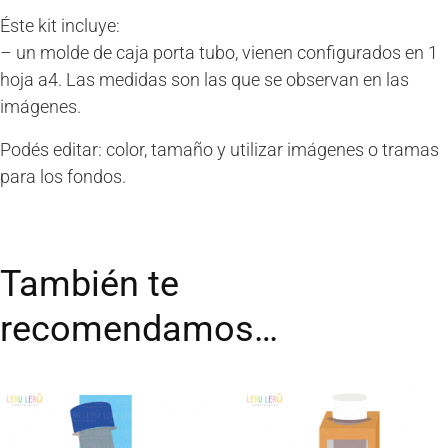
Éste kit incluye:
– un molde de caja porta tubo, vienen configurados en 1
hoja a4. Las medidas son las que se observan en las
imágenes.
Podés editar: color, tamaño y utilizar imágenes o tramas
para los fondos.
También te
recomendamos…