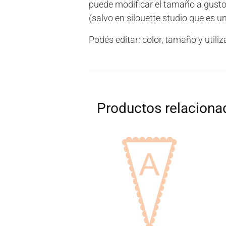
puede modificar el tamaño a gusto
(salvo en silouette studio que es 
Podés editar: color, tamaño y util
Productos relaciona