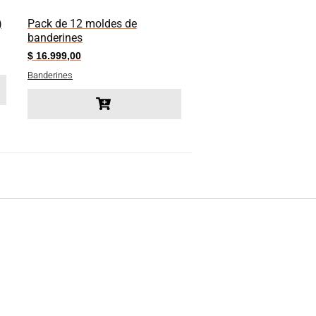
)
Pack de 12 moldes de
banderines
$
16.999,00
Banderines