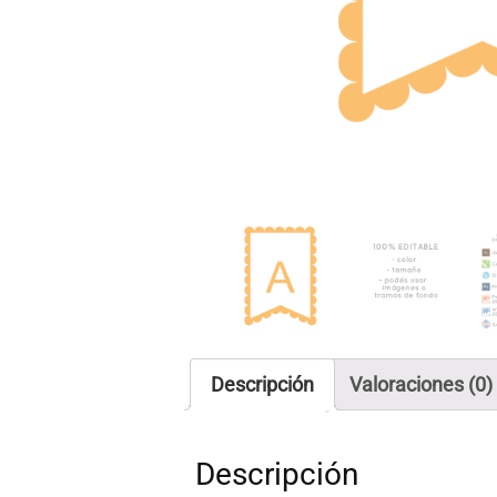
Descripción
Valoraciones (0)
Descripción