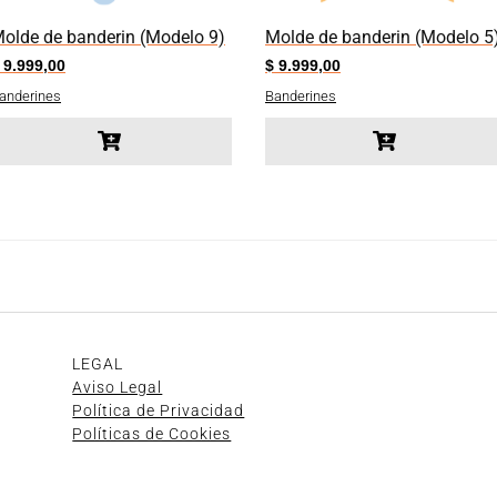
olde de banderin (Modelo 9)
Molde de banderin (Modelo 5
9.999,00
$
9.999,00
anderines
Banderines
LEGAL
Aviso Legal
Política de Privacidad
Políticas de Cookies