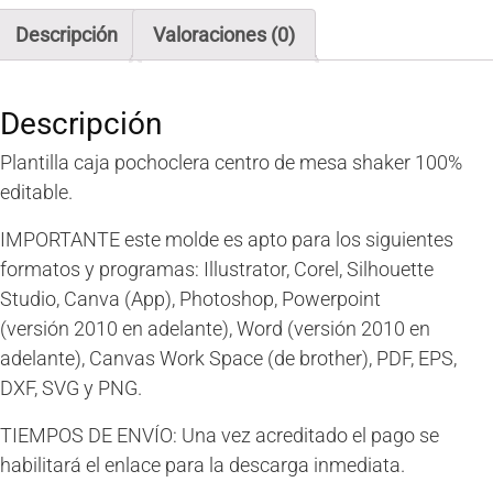
Descripción
Valoraciones (0)
Descripción
Plantilla caja pochoclera centro de mesa shaker 100%
editable.
IMPORTANTE este molde es apto para los siguientes
formatos y programas:
Illustrator, Corel, Silhouette
Studio, Canva (App), Photoshop,
Powerpoint
(versión
2010 en adelante),
Word (versión
2010 en
adelante), Canvas Work Space (de brother), PDF, EPS,
DXF, SVG y PNG.
TIEMPOS DE ENVÍO: Una vez acreditado el pago se
habilitará el enlace para la descarga inmediata.