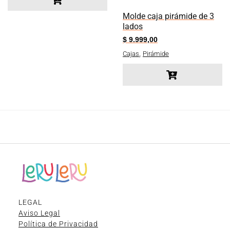
Molde caja pirámide de 3
lados
$
9.999,00
,
Cajas
Pirámide
LEGAL
Aviso Legal
Política de Privacidad