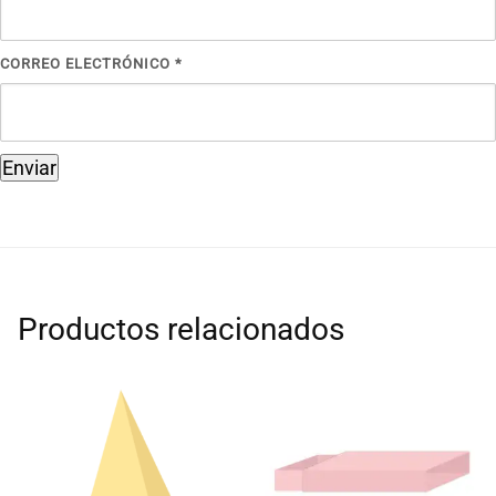
CORREO ELECTRÓNICO
*
Productos relacionados