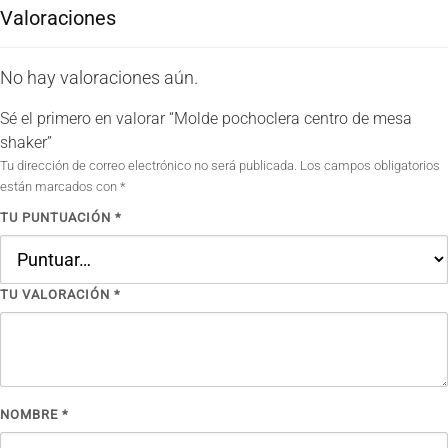
Valoraciones
No hay valoraciones aún.
Sé el primero en valorar “Molde pochoclera centro de mesa
shaker”
Tu dirección de correo electrónico no será publicada.
Los campos obligatorios
están marcados con
*
TU PUNTUACIÓN
*
TU VALORACIÓN
*
NOMBRE
*