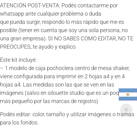
ATENCIÓN POST-VENTA: Podés contactarme por
whatsapp ante cualquier problema o duda
que pueda surgir, respondo lo más rápido que me es
posible (tener en cuenta que soy una sola persona, no
una gran empresa). SI NO SABES COMO EDITAR, NO TE
PREOCUPES, te ayudo y explico.
Éste kit incluye:
– 1 modelo de caja pochoclera centro de mesa shaker,
viene configurada para imprimir en 2 hojas a4 y en 4
hojas a4. Las medidas son las que se ven en las
imágenes (salvo en silouette studio que es un poquito
más pequeño por las marcas de registro).
Podés editar: color, tamaño y utilizar imágenes o tramas
para los fondos.