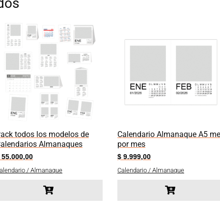
dos
ack todos los modelos de
Calendario Almanaque A5 m
alendarios Almanaques
por mes
55.000,00
$
9.999,00
alendario / Almanaque
Calendario / Almanaque