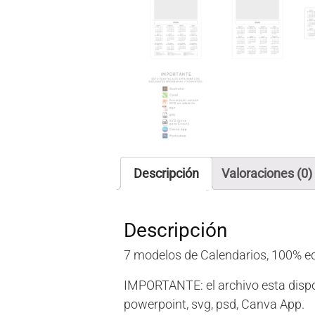
Descripción
Valoraciones (0)
Descripción
7 modelos de Calendarios, 100% ed
IMPORTANTE: el archivo esta disponi
powerpoint, svg, psd, Canva App.